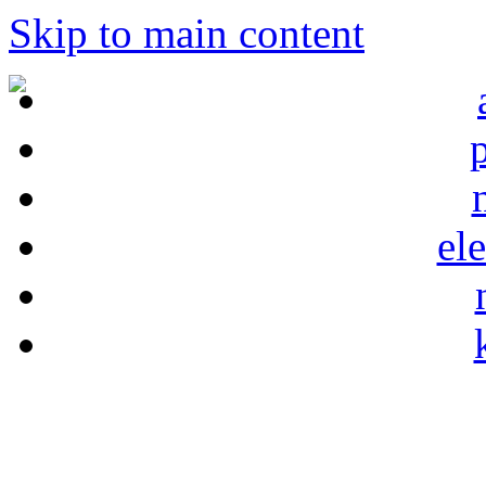
Skip to main content
el